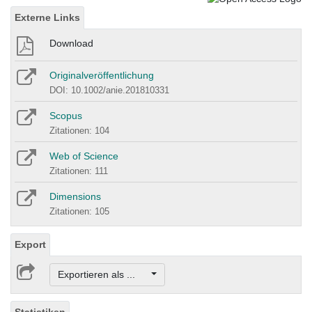
Externe Links
Download
Originalveröffentlichung
DOI: 10.1002/anie.201810331
Scopus
Zitationen: 104
Web of Science
Zitationen: 111
Dimensions
Zitationen: 105
Export
Exportieren als ...