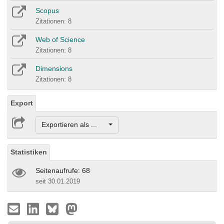
Scopus
Zitationen: 8
Web of Science
Zitationen: 8
Dimensions
Zitationen: 8
Export
Exportieren als ...
Statistiken
Seitenaufrufe: 68
seit 30.01.2019