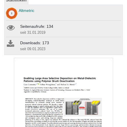
Statistiken
Altmetric
Seitenaufrufe: 134
seit 31.01.2019
Downloads: 173
seit 09.01.2023