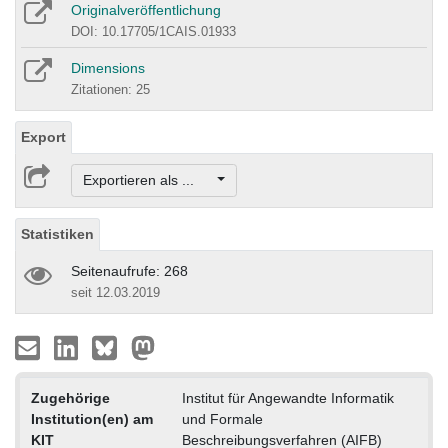
Originalveröffentlichung
DOI: 10.17705/1CAIS.01933
Dimensions
Zitationen: 25
Export
Exportieren als ...
Statistiken
Seitenaufrufe: 268
seit 12.03.2019
Zugehörige
Institut für Angewandte Informatik
Institution(en) am
und Formale
KIT
Beschreibungsverfahren (AIFB)