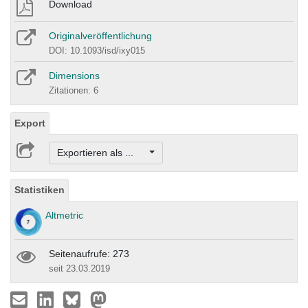
Download
Originalveröffentlichung
DOI: 10.1093/isd/ixy015
Dimensions
Zitationen: 6
Export
Exportieren als ...
Statistiken
Altmetric
Seitenaufrufe: 273
seit 23.03.2019