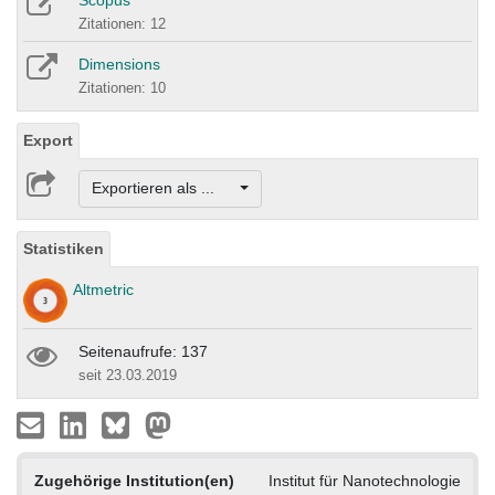
Scopus
Zitationen: 12
Dimensions
Zitationen: 10
Export
Exportieren als ...
Statistiken
Altmetric
Seitenaufrufe: 137
seit 23.03.2019
Zugehörige Institution(en)
Institut für Nanotechnologie