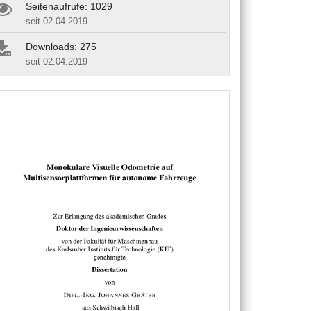
Seitenaufrufe: 1029
seit 02.04.2019
Downloads: 275
seit 02.04.2019