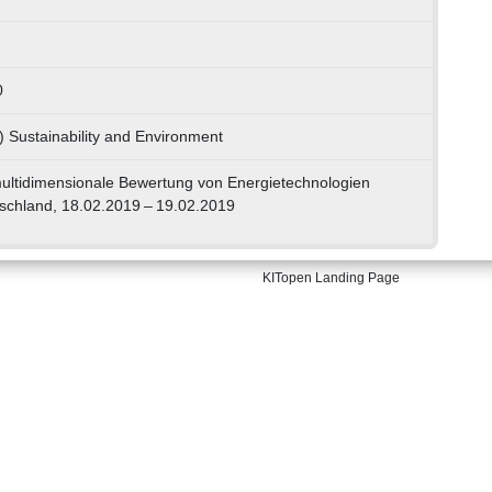
0
) Sustainability and Environment
ultidimensionale Bewertung von Energietechnologien
schland, 18.02.2019 – 19.02.2019
KITopen Landing Page