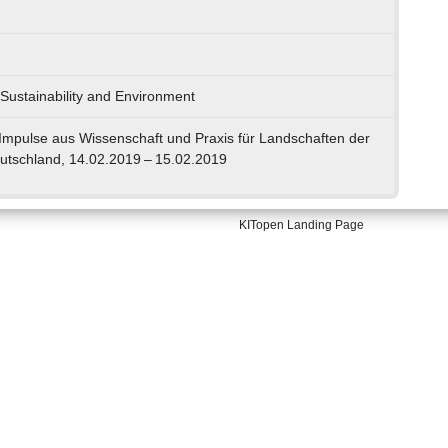
 Sustainability and Environment
 Impulse aus Wissenschaft und Praxis für Landschaften der
eutschland, 14.02.2019 – 15.02.2019
KITopen Landing Page