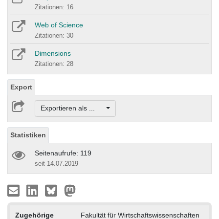
Zitationen: 16
Web of Science
Zitationen: 30
Dimensions
Zitationen: 28
Export
Exportieren als ...
Statistiken
Seitenaufrufe: 119
seit 14.07.2019
Zugehörige
Fakultät für Wirtschaftswissenschaften