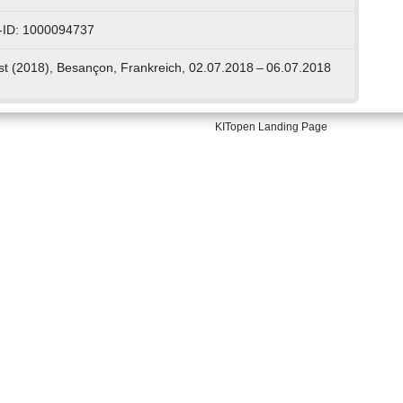
-ID: 1000094737
t (2018), Besançon, Frankreich, 02.07.2018 – 06.07.2018
KITopen Landing Page