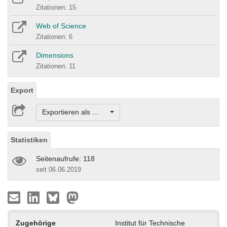
Zitationen: 15
Web of Science
Zitationen: 6
Dimensions
Zitationen: 11
Export
Exportieren als ...
Statistiken
Seitenaufrufe: 118
seit 06.06.2019
Zugehörige
Institut für Technische