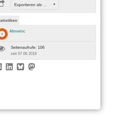
Exportieren als ...
tatistiken
Altmetric
Seitenaufrufe: 106
seit 07.06.2019