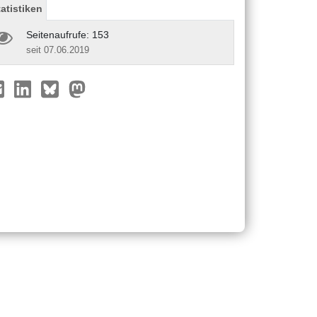
tatistiken
Seitenaufrufe: 153
seit 07.06.2019