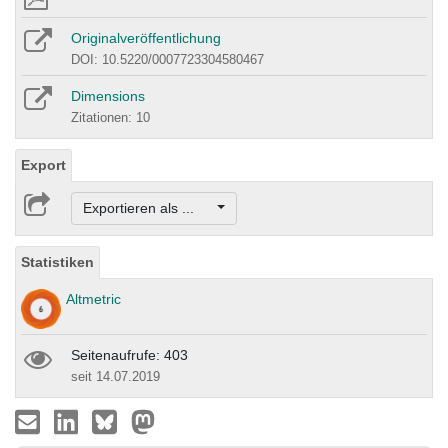
Originalveröffentlichung
DOI: 10.5220/0007723304580467
Dimensions
Zitationen: 10
Export
Exportieren als ...
Statistiken
Altmetric
Seitenaufrufe: 403
seit 14.07.2019