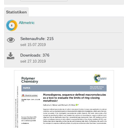
Statistiken
Altmetric
Seitenaufrufe: 215
seit 15.07.2019
Downloads: 376
seit 27.10.2019