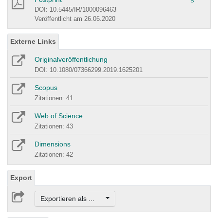
DOI: 10.5445/IR/1000096463
Veröffentlicht am 26.06.2020
Externe Links
Originalveröffentlichung
DOI: 10.1080/07366299.2019.1625201
Scopus
Zitationen: 41
Web of Science
Zitationen: 43
Dimensions
Zitationen: 42
Export
Exportieren als ...