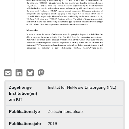
Zugehörige
Institut für Nukleare Entsorgung (INE)
Institution(en)
am KIT
Publikationstyp
Zeitschriftenaufsatz
Publikationsjahr
2019