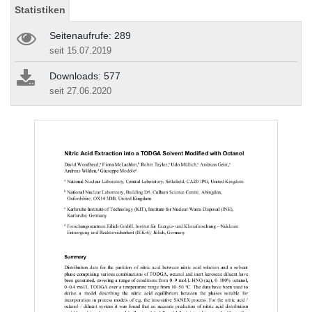
Statistiken
Seitenaufrufe: 289
seit 15.07.2019
Downloads: 577
seit 27.06.2020