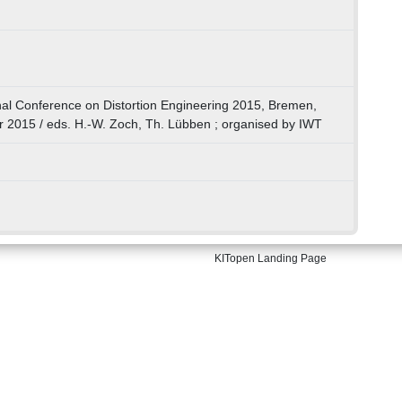
onal Conference on Distortion Engineering 2015, Bremen,
 2015 / eds. H.-W. Zoch, Th. Lübben ; organised by IWT
KITopen Landing Page