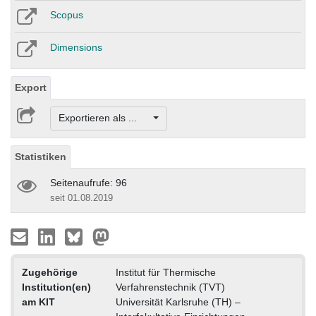
Scopus
Dimensions
Export
Exportieren als ...
Statistiken
Seitenaufrufe: 96
seit 01.08.2019
Zugehörige
Institut für Thermische
Institution(en)
Verfahrenstechnik (TVT)
am KIT
Universität Karlsruhe (TH) –