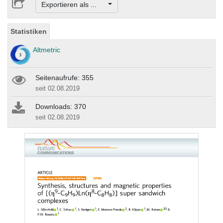
Exportieren als ...
Statistiken
Altmetric
Seitenaufrufe: 355
seit 02.08.2019
Downloads: 370
seit 02.08.2019