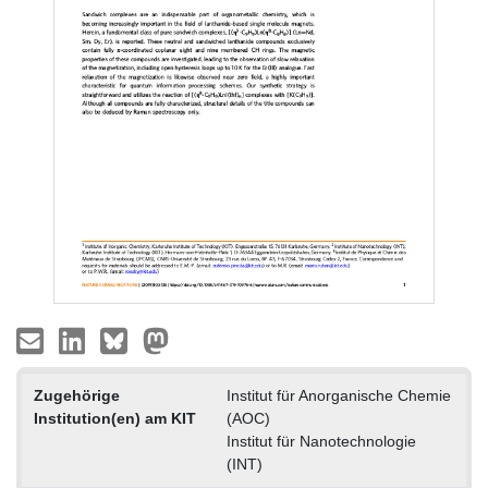
Zugehörige
Institut für Anorganische Chemie
Institution(en) am KIT
(AOC)
Institut für Nanotechnologie
(INT)