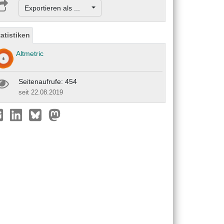
Exportieren als ...
tatistiken
Altmetric
Seitenaufrufe: 454
seit 22.08.2019