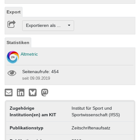
Export
Exportieren als ...
Statistiken
Altmetric
Seitenaufrufe: 454
seit 09.09.2019
Zugehörige
Institut für Sport und
Institution(en) am KIT
Sportwissenschaft (IfSS)
Publikationstyp
Zeitschriftenaufsatz