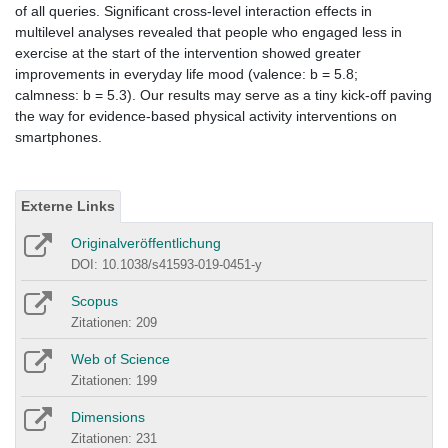
of all queries. Significant cross-level interaction effects in
multilevel analyses revealed that people who engaged less in
exercise at the start of the intervention showed greater
improvements in everyday life mood (valence: b = 5.8;
calmness: b = 5.3). Our results may serve as a tiny kick-off paving
the way for evidence-based physical activity interventions on
smartphones.
Externe Links
Originalveröffentlichung
DOI: 10.1038/s41593-019-0451-y
Scopus
Zitationen: 209
Web of Science
Zitationen: 199
Dimensions
Zitationen: 231