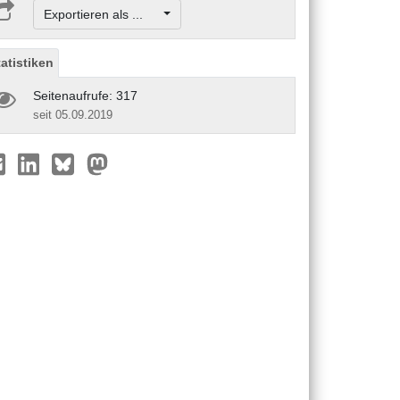
Exportieren als ...
tatistiken
Seitenaufrufe: 317
seit 05.09.2019