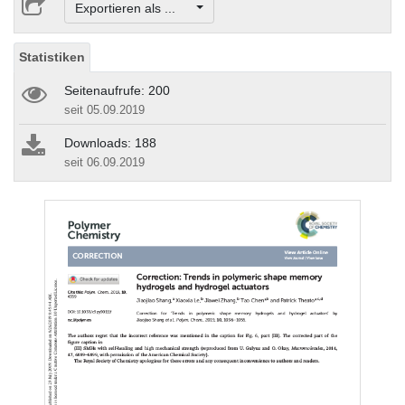
Exportieren als ...
Statistiken
Seitenaufrufe: 200
seit 05.09.2019
Downloads: 188
seit 06.09.2019