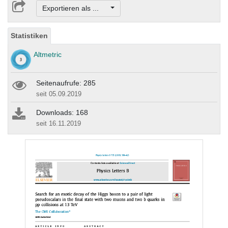
Exportieren als ...
Statistiken
Altmetric
Seitenaufrufe: 285
seit 05.09.2019
Downloads: 168
seit 16.11.2019