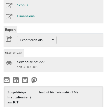
Scopus
Dimensions
Export
Exportieren als ...
Statistiken
Seitenaufrufe: 227
seit 30.09.2019
Zugehörige
Institut für Telematik (TM)
Institution(en)
am KIT