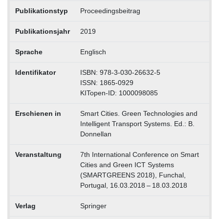
Publikationstyp
Proceedingsbeitrag
Publikationsjahr
2019
Sprache
Englisch
Identifikator
ISBN: 978-3-030-26632-5
ISSN: 1865-0929
KITopen-ID: 1000098085
Erschienen in
Smart Cities. Green Technologies and
Intelligent Transport Systems. Ed.: B.
Donnellan
Veranstaltung
7th International Conference on Smart
Cities and Green ICT Systems
(SMARTGREENS 2018), Funchal,
Portugal, 16.03.2018 – 18.03.2018
Verlag
Springer