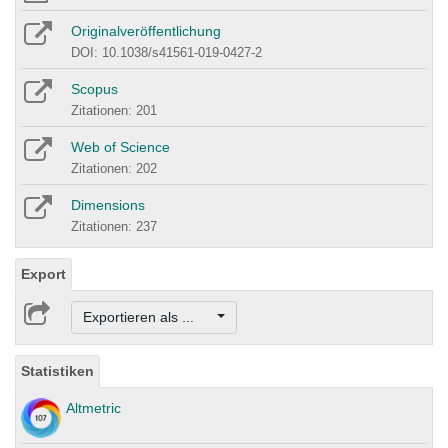
Originalveröffentlichung
DOI: 10.1038/s41561-019-0427-2
Scopus
Zitationen: 201
Web of Science
Zitationen: 202
Dimensions
Zitationen: 237
Export
Exportieren als ...
Statistiken
Altmetric