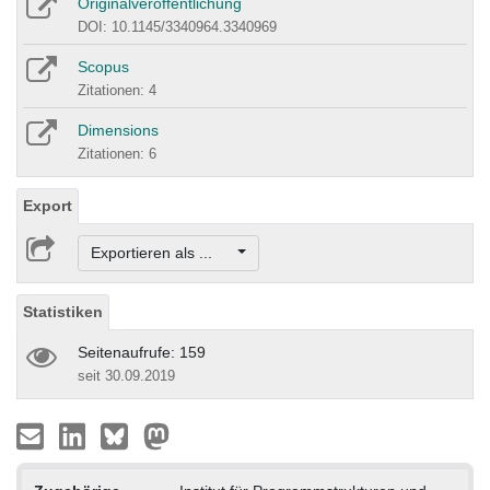
Originalveröffentlichung
DOI: 10.1145/3340964.3340969
Scopus
Zitationen: 4
Dimensions
Zitationen: 6
Export
Exportieren als ...
Statistiken
Seitenaufrufe: 159
seit 30.09.2019