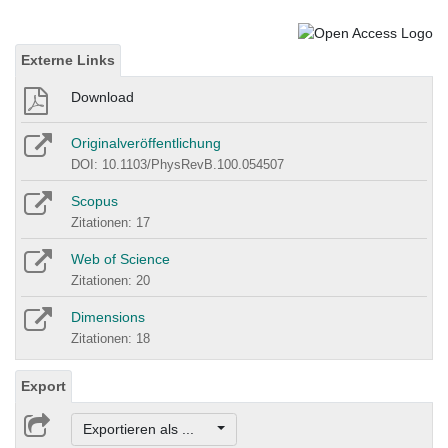
Externe Links
Download
Originalveröffentlichung
DOI: 10.1103/PhysRevB.100.054507
Scopus
Zitationen: 17
Web of Science
Zitationen: 20
Dimensions
Zitationen: 18
Export
Exportieren als ...