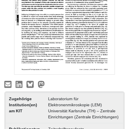
Zugehörige
Laboratorium für
Institution(en)
Elektronenmikroskopie (LEM)
am KIT
Universität Karlsruhe (TH) – Zentrale
Einrichtungen (Zentrale Einrichtungen)