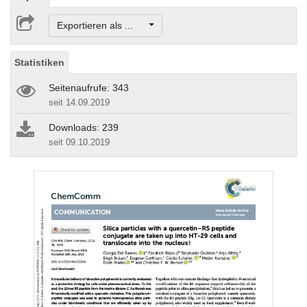
Exportieren als ...
Statistiken
Seitenaufrufe: 343
seit 14.09.2019
Downloads: 239
seit 09.10.2019