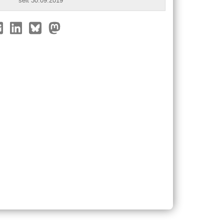
seit 30.09.2019