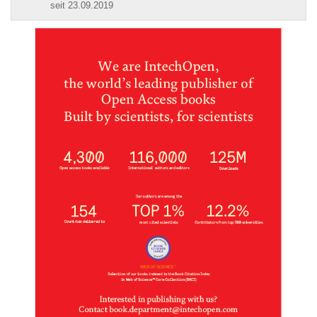
seit 23.09.2019