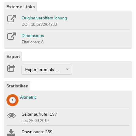
Externe Links
Originalveröffentlichung
DOI: 10.5772/64283
Dimensions
Zitationen: 8
Export
Exportieren als ...
Statistiken
Altmetric
Seitenaufrufe: 197
seit 25.09.2019
Downloads: 259