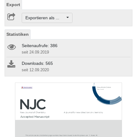
Export
Exportieren als ...
Statistiken
Seitenaufrufe: 386
seit 24.09.2019
Downloads: 565
seit 12.09.2020