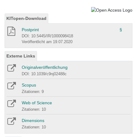
KITopen-Download
Postprint
§
DOI: 10.5445/IR/1000098418
Veröffentlicht am 19.07.2020
Externe Links
Originalveröffentlichung
DOI: 10.1039/c9nj02488c
Scopus
Zitationen: 9
Web of Science
Zitationen: 10
Dimensions
Zitationen: 10