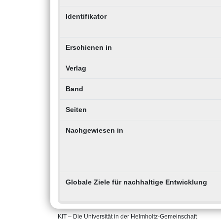
Identifikator
Erschienen in
Verlag
Band
Seiten
Nachgewiesen in
Globale Ziele für nachhaltige Entwicklung
KIT – Die Universität in der Helmholtz-Gemeinschaft