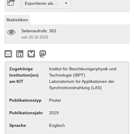
Exportieren als ...
Statistiken
Seitenaufrufe: 363
seit 20.10.2019
Zugehörige
Institut für Beschleunigerphysik und
Institution(en)
Technologie (IBPT)
am KIT
Laboratorium für Applikationen der
Synchrotronstrahlung (LAS)
Publikationstyp
Poster
Publikationsjahr
2019
Sprache
Englisch