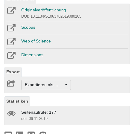
Originalveröffentlichung
DOI: 10.1134/S1063782619080165
Scopus
Web of Science
Dimensions
Export
Exportieren als ...
Statistiken
Seitenaufrufe: 177
seit 06.11.2019