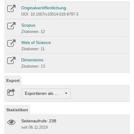
Originalveröffentlichung
DOI: 10.1007/s10514-018-9797-3
Scopus
Zitationen: 12
Web of Science
Zitationen: 11
Dimensions
Zitationen: 13
Export
Exportieren als ...
Statistiken
Seitenaufrufe: 238
seit 06.11.2019