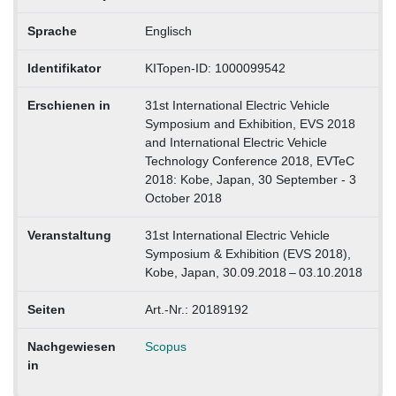
Sprache
Englisch
Identifikator
KITopen-ID: 1000099542
Erschienen in
31st International Electric Vehicle
Symposium and Exhibition, EVS 2018
and International Electric Vehicle
Technology Conference 2018, EVTeC
2018: Kobe, Japan, 30 September - 3
October 2018
Veranstaltung
31st International Electric Vehicle
Symposium & Exhibition (EVS 2018),
Kobe, Japan, 30.09.2018 – 03.10.2018
Seiten
Art.-Nr.: 20189192
Nachgewiesen
Scopus
in