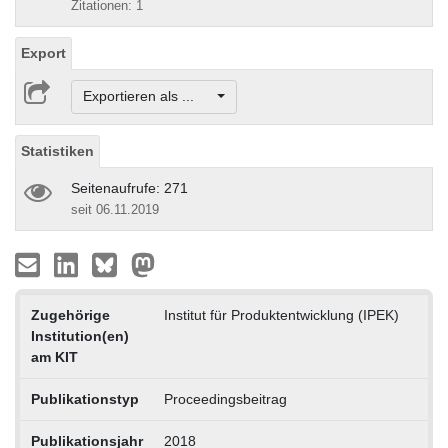
Zitationen: 1
Export
Exportieren als ...
Statistiken
Seitenaufrufe: 271
seit 06.11.2019
Zugehörige
Institut für Produktentwicklung (IPEK)
Institution(en)
am KIT
Publikationstyp
Proceedingsbeitrag
Publikationsjahr
2018