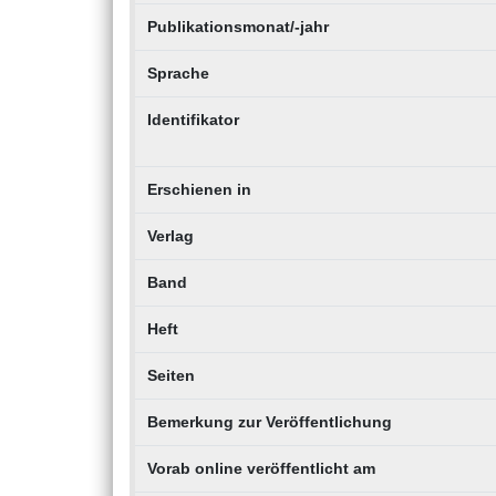
Publikationsmonat/-jahr
Sprache
Identifikator
Erschienen in
Verlag
Band
Heft
Seiten
Bemerkung zur Veröffentlichung
Vorab online veröffentlicht am