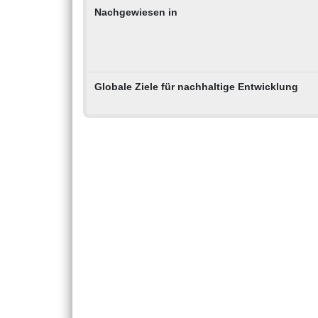
Nachgewiesen in
Globale Ziele für nachhaltige Entwicklung