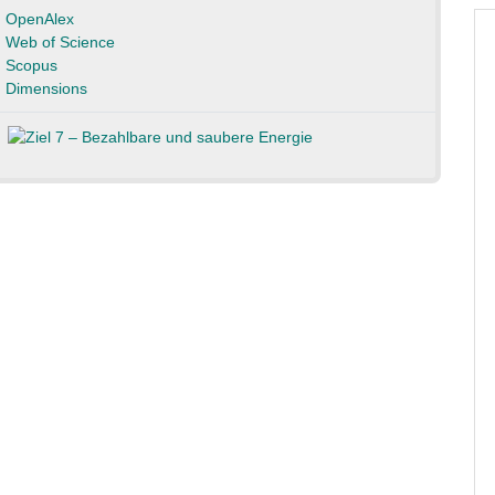
OpenAlex
Web of Science
Scopus
Dimensions