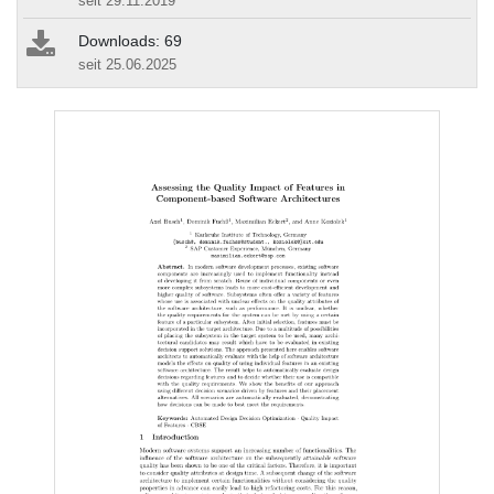
seit 29.11.2019
Downloads: 69
seit 25.06.2025