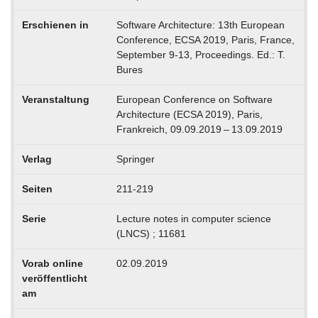
Erschienen in
Software Architecture: 13th European
Conference, ECSA 2019, Paris, France,
September 9-13, Proceedings. Ed.: T.
Bures
Veranstaltung
European Conference on Software
Architecture (ECSA 2019), Paris,
Frankreich, 09.09.2019 – 13.09.2019
Verlag
Springer
Seiten
211-219
Serie
Lecture notes in computer science
(LNCS) ; 11681
Vorab online
02.09.2019
veröffentlicht
am