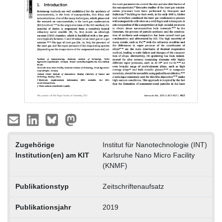
Zugehörige
Institut für Nanotechnologie (INT)
Institution(en) am KIT
Karlsruhe Nano Micro Facility
(KNMF)
Publikationstyp
Zeitschriftenaufsatz
Publikationsjahr
2019