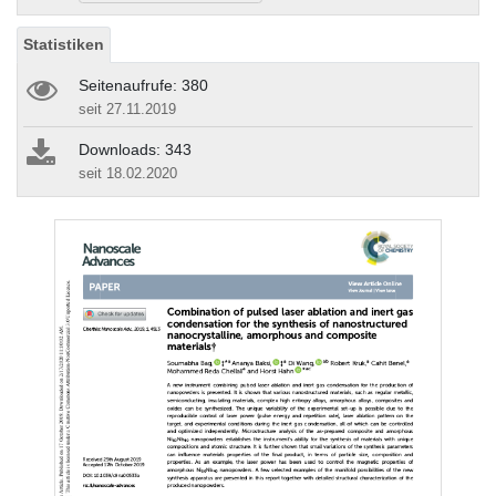
Statistiken
Seitenaufrufe: 380
seit 27.11.2019
Downloads: 343
seit 18.02.2020