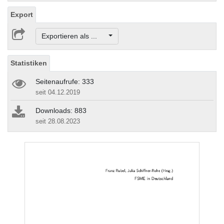
Export
Exportieren als ...
Statistiken
Seitenaufrufe: 333
seit 04.12.2019
Downloads: 883
seit 28.08.2023