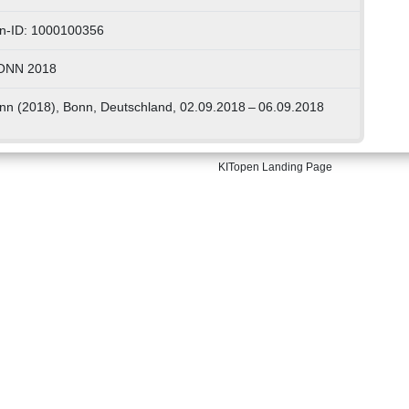
n-ID: 1000100356
NN 2018
n (2018), Bonn, Deutschland, 02.09.2018 – 06.09.2018
KITopen Landing Page