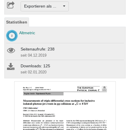
Exportieren als ...
Statistiken
Altmetric
Seitenaufrufe: 238
seit 04.12.2019
Downloads: 125
seit 02.01.2020