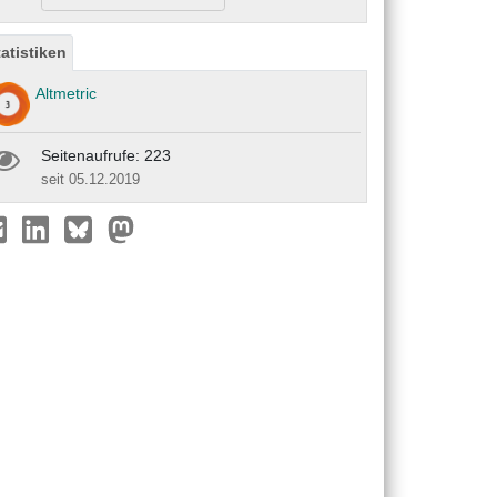
tatistiken
Altmetric
Seitenaufrufe: 223
seit 05.12.2019