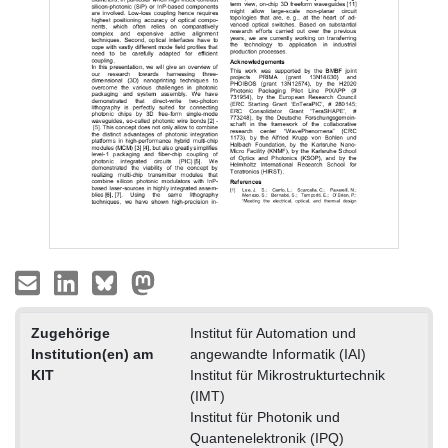
Zugehörige
Institut für Automation und
Institution(en) am
angewandte Informatik (IAI)
KIT
Institut für Mikrostrukturtechnik
(IMT)
Institut für Photonik und
Quantenelektronik (IPQ)