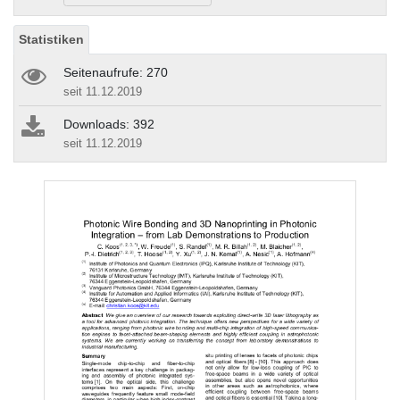
Statistiken
Seitenaufrufe: 270
seit 11.12.2019
Downloads: 392
seit 11.12.2019