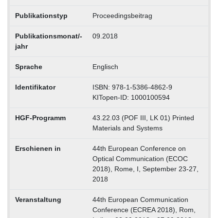
Publikationstyp
Proceedingsbeitrag
Publikationsmonat/-
09.2018
jahr
Sprache
Englisch
Identifikator
ISBN: 978-1-5386-4862-9
KITopen-ID: 1000100594
HGF-Programm
43.22.03 (POF III, LK 01) Printed
Materials and Systems
Erschienen in
44th European Conference on
Optical Communication (ECOC
2018), Rome, I, September 23-27,
2018
Veranstaltung
44th European Communication
Conference (ECREA 2018), Rom,