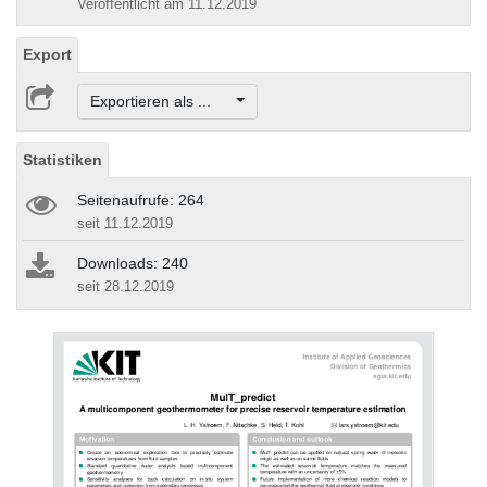
Veröffentlicht am 11.12.2019
Export
Exportieren als ...
Statistiken
Seitenaufrufe: 264
seit 11.12.2019
Downloads: 240
seit 28.12.2019