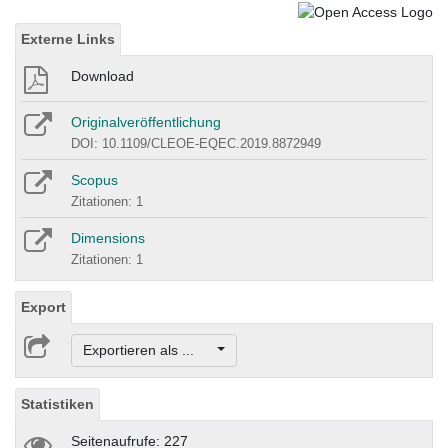
Externe Links
Download
Originalveröffentlichung
DOI: 10.1109/CLEOE-EQEC.2019.8872949
Scopus
Zitationen: 1
Dimensions
Zitationen: 1
Export
Exportieren als ...
Statistiken
Seitenaufrufe: 227