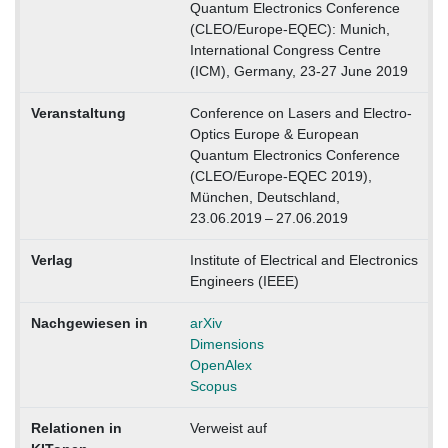
Quantum Electronics Conference
(CLEO/Europe-EQEC): Munich,
International Congress Centre
(ICM), Germany, 23-27 June 2019
Veranstaltung
Conference on Lasers and Electro-
Optics Europe & European
Quantum Electronics Conference
(CLEO/Europe-EQEC 2019),
München, Deutschland,
23.06.2019 – 27.06.2019
Verlag
Institute of Electrical and Electronics
Engineers (IEEE)
Nachgewiesen in
arXiv
Dimensions
OpenAlex
Scopus
Relationen in
Verweist auf