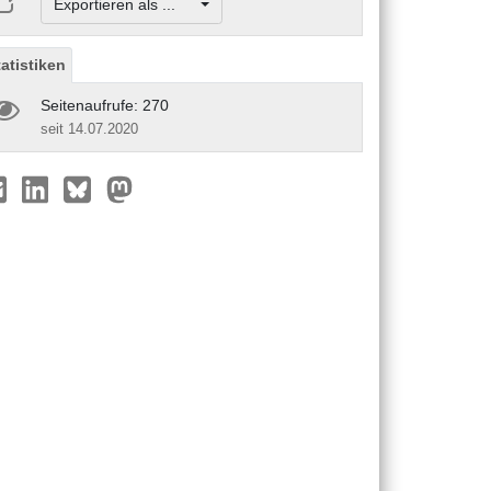
Exportieren als ...
tatistiken
Seitenaufrufe: 270
seit 14.07.2020