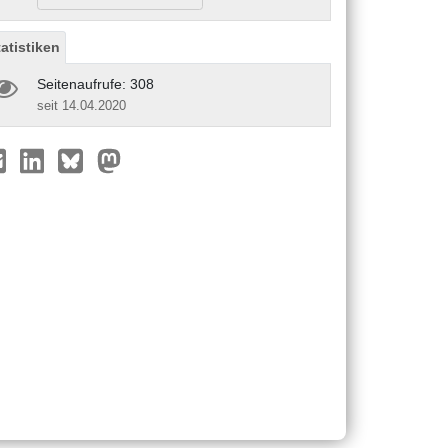
tatistiken
Seitenaufrufe: 308
seit 14.04.2020